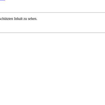
chützten Inhalt zu sehen.