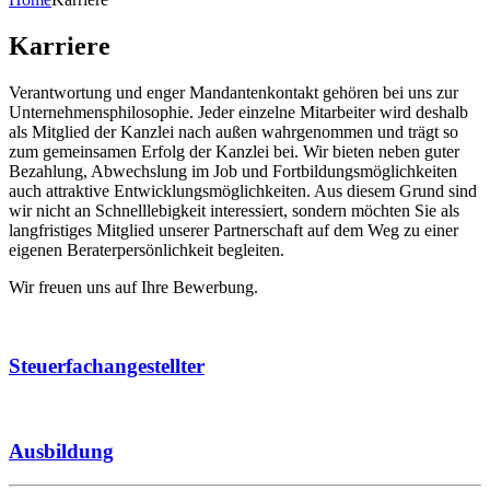
Karriere
Verantwortung und enger Mandantenkontakt gehören bei uns zur
Unternehmensphilosophie. Jeder einzelne Mitarbeiter wird deshalb
als Mitglied der Kanzlei nach außen wahrgenommen und trägt so
zum gemeinsamen Erfolg der Kanzlei bei. Wir bieten neben guter
Bezahlung, Abwechslung im Job und Fortbildungsmöglichkeiten
auch attraktive Entwicklungsmöglichkeiten. Aus diesem Grund sind
wir nicht an Schnelllebigkeit interessiert, sondern möchten Sie als
langfristiges Mitglied unserer Partnerschaft auf dem Weg zu einer
eigenen Beraterpersönlichkeit begleiten.
Wir freuen uns auf Ihre Bewerbung.
Steuerfachangestellter
Ausbildung